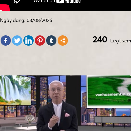
Ngày đăng: 03/08/2026
240
Lượt xem