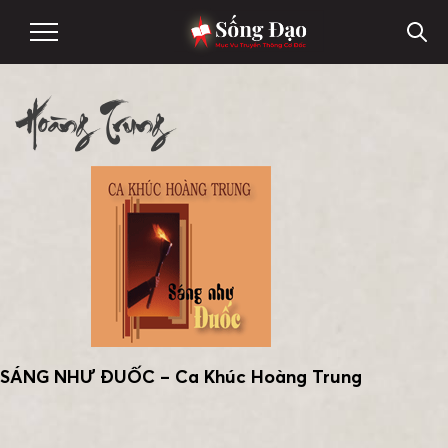
Hoàng Trung
SÁNG NHƯ ĐUỐC – Ca Khúc Hoàng Trung