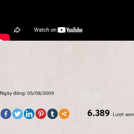
Ngày đăng: 05/08/2009
6.389
Lượt xem