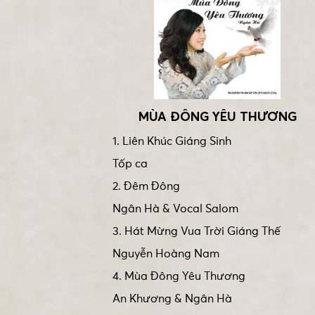
MÙA ĐÔNG YÊU THƯƠNG
1. Liên Khúc Giáng Sinh
Tốp ca
2. Đêm Đông
Ngân Hà & Vocal Salom
3. Hát Mừng Vua Trời Giáng Thế
Nguyễn Hoàng Nam
4. Mùa Đông Yêu Thương
An Khương & Ngân Hà