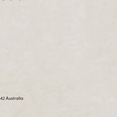
42 Australia