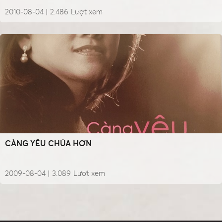
2010-08-04 |
2.486
Lượt xem
CÀNG YÊU CHÚA HƠN
2009-08-04 |
3.089
Lượt xem