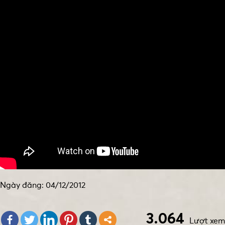
Ngày đăng: 04/12/2012
3.064
Lượt xem