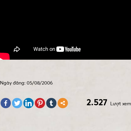
Ngày đăng: 05/08/2006
2.527
Lượt xem