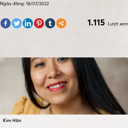
Ngày đăng: 18/07/2022
1.115
Lượt xem
Kim Hân