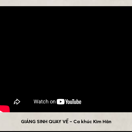
GIÁNG SINH QUAY VỀ – Ca khúc Kim Hân