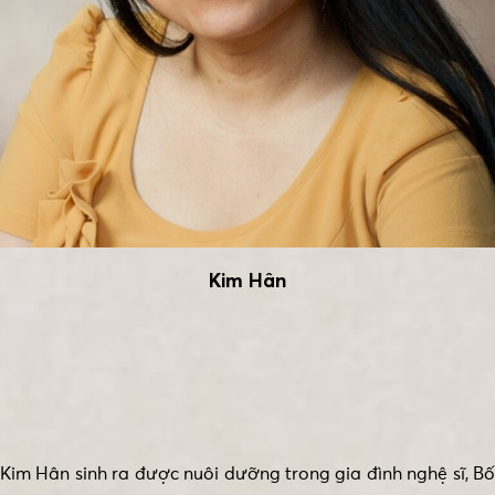
Kim Hân
Kim Hân sinh ra được nuôi dưỡng trong gia đình nghệ sĩ, Bố