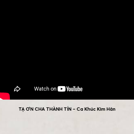
TẠ ƠN CHA THÀNH TÍN – Ca Khúc Kim Hân