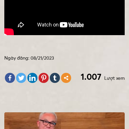
Ngày đăng: 08/21/2023
1.007
Lượt xem