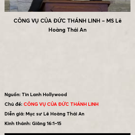
CÔNG VỤ CỦA ĐỨC THÁNH LINH – MS Lê
Hoàng Thái An
Nguồn: Tin Lanh Hollywood
Chủ đề:
CÔNG VỤ CỦA ĐỨC THÁNH LINH
Diễn giả: Mục sư Lê Hoàng Thái An
Kinh thánh:
Giăng 16:1–15