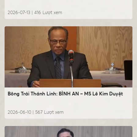
2026-07-13 |
416
Lượt xem
Bông Trái Thánh Linh: BÌNH AN – MS Lê Kim Duyệt
2026-06-10 |
567
Lượt xem