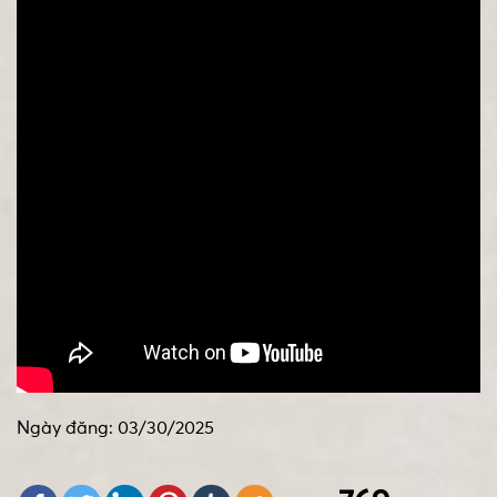
Ngày đăng: 03/30/2025