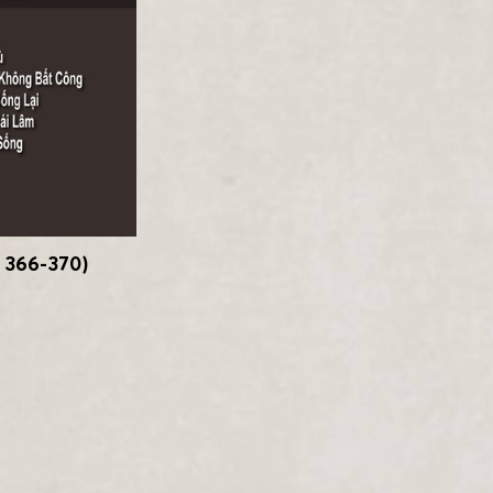
 366-370)