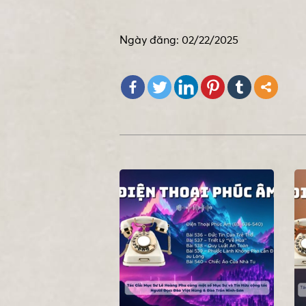
Ngày đăng: 02/22/2025