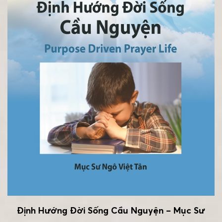
Định Hướng Đời Sống Cầu Nguyện – Mục Sư