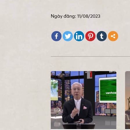
Ngày đăng: 11/08/2023