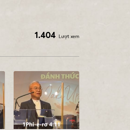
1.404
Lượt xem