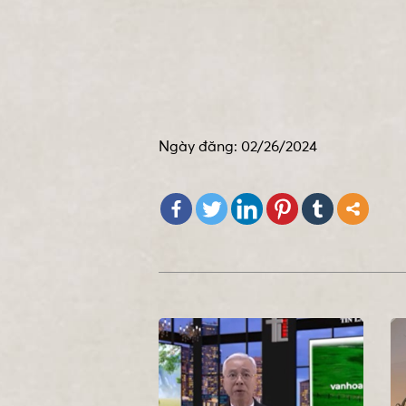
Ngày đăng: 02/26/2024