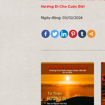
Hướng Đi Cho Cuộc Đời
Ngày đăng: 03/02/2024