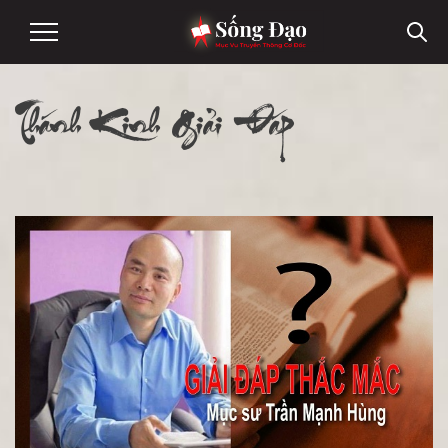
Thánh Kinh Giải Đáp