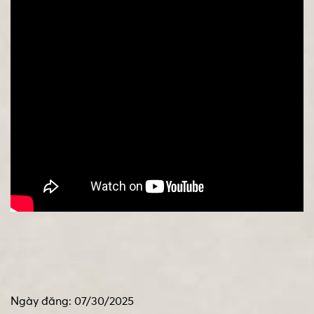
Ngày đăng: 07/30/2025