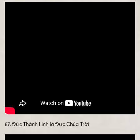
87. Đức Thánh Linh là Đức Chúa Trời