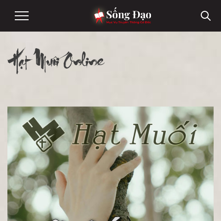
Hạt Muối Online