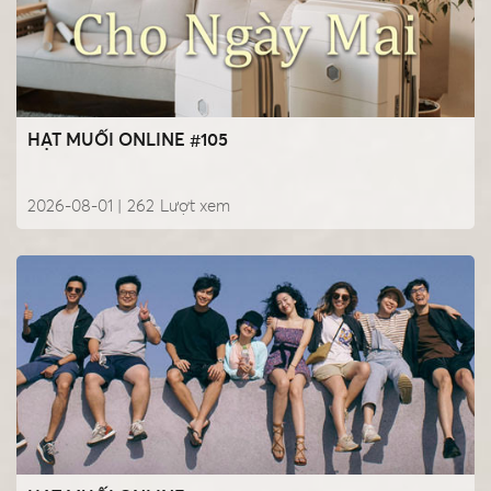
HẠT MUỐI ONLINE #105
2026-08-01 |
262
Lượt xem