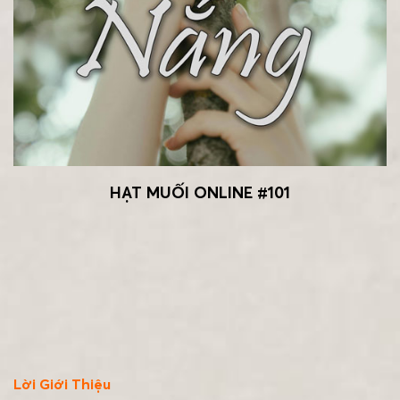
HẠT MUỐI ONLINE #101
Lời Giới Thiệu