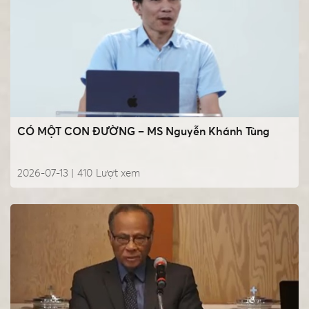
CÓ MỘT CON ĐƯỜNG – MS Nguyễn Khánh Tùng
2026-07-13 |
410
Lượt xem