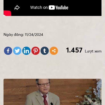
Ngày đăng: 11/24/2024
1.457
Lượt xem