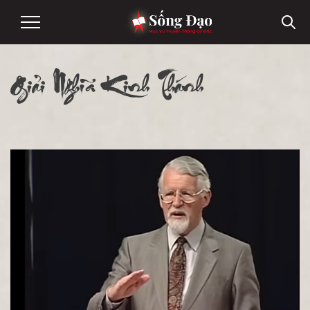
Giải Nghĩa Kinh Thánh