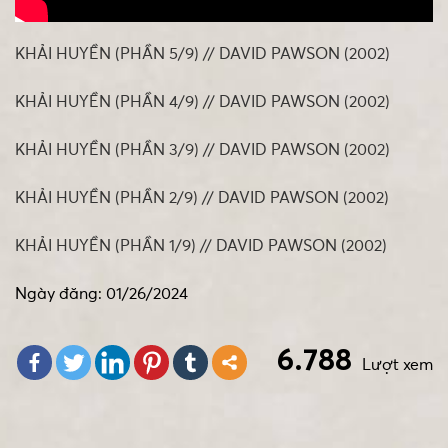
KHẢI HUYỀN (PHẦN 5/9) // DAVID PAWSON (2002)
KHẢI HUYỀN (PHẦN 4/9) // DAVID PAWSON (2002)
KHẢI HUYỀN (PHẦN 3/9) // DAVID PAWSON (2002)
KHẢI HUYỀN (PHẦN 2/9) // DAVID PAWSON (2002)
KHẢI HUYỀN (PHẦN 1/9) // DAVID PAWSON (2002)
Ngày đăng: 01/26/2024
6.788
Lượt xem