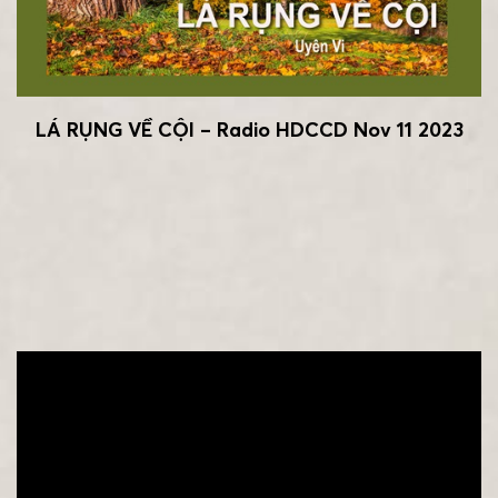
LÁ RỤNG VỀ CỘI – Radio HDCCD Nov 11 2023