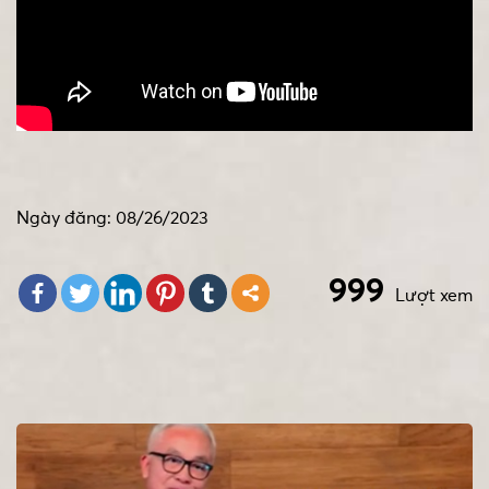
Ngày đăng: 08/26/2023
999
Lượt xem