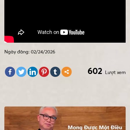
Ngày đăng: 02/24/2026
602
Lượt xem