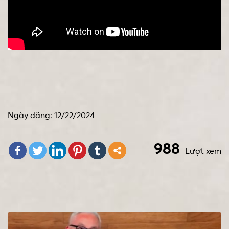
Ngày đăng: 12/22/2024
988
Lượt xem