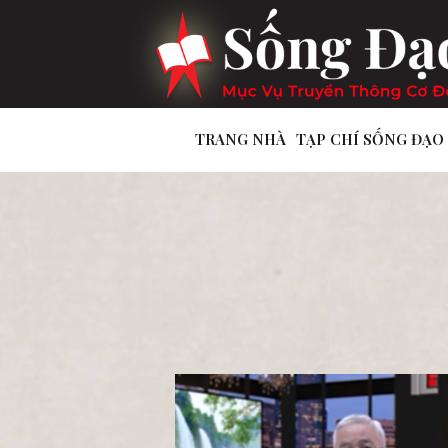
TRANG NHÀ
TẠP CHÍ SỐNG ĐẠO