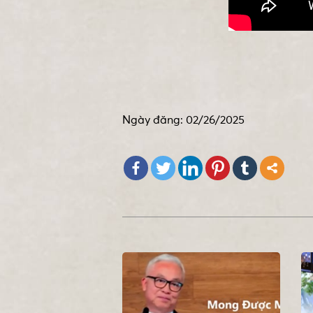
Ngày đăng: 02/26/2025