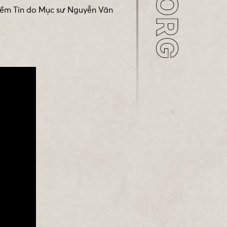
Niềm Tin do Mục sư Nguyễn Văn