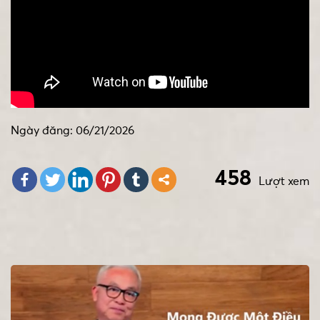
Ngày đăng: 06/21/2026
458
Lượt xem