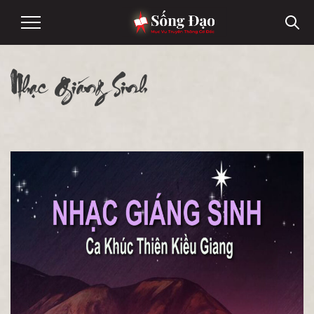
Nhạc Giáng Sinh