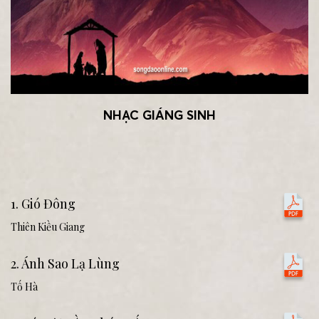
NHẠC GIÁNG SINH
1. Gió Đông
Thiên Kiều Giang
2. Ánh Sao Lạ Lùng
Tố Hà