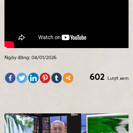
Ngày đăng: 04/01/2026
602
Lượt xem