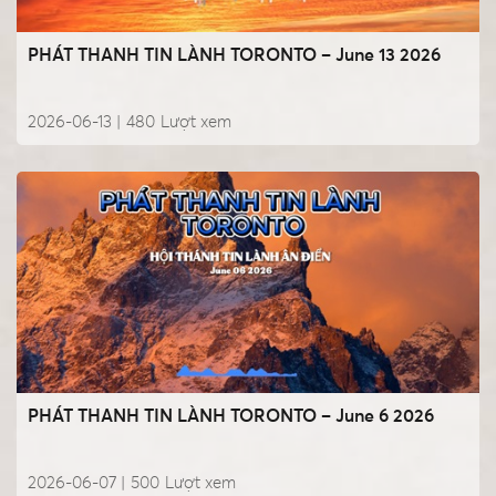
PHÁT THANH TIN LÀNH TORONTO – June 13 2026
2026-06-13 |
480
Lượt xem
PHÁT THANH TIN LÀNH TORONTO – June 6 2026
2026-06-07 |
500
Lượt xem