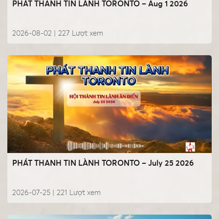
PHÁT THANH TIN LÀNH TORONTO – Aug 1 2026
2026-08-02 |
227
Lượt xem
PHÁT THANH TIN LÀNH TORONTO – July 25 2026
2026-07-25 |
221
Lượt xem