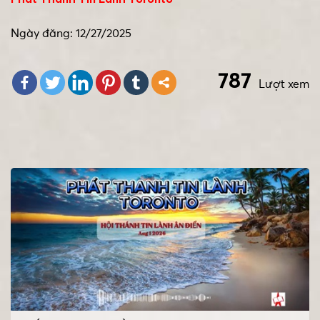
Ngày đăng: 12/27/2025
787
Lượt xem