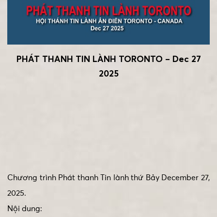
PHÁT THANH TIN LÀNH TORONTO – Dec 27
2025
Chương trình Phát thanh Tin lành thứ Bảy December 27,
2025.
Nội dung: