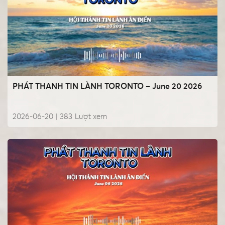
PHÁT THANH TIN LÀNH TORONTO – June 20 2026
2026-06-20 |
383
Lượt xem