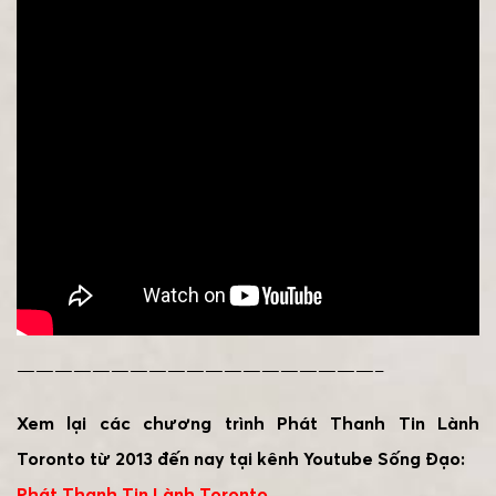
———————————————————–
Xem lại các chương trình Phát Thanh Tin Lành
Toronto từ 2013 đến nay tại kênh Youtube Sống Đạo:
Phát Thanh Tin Lành Toronto