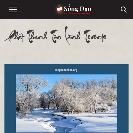
Phát Thanh Tin Lành Toronto