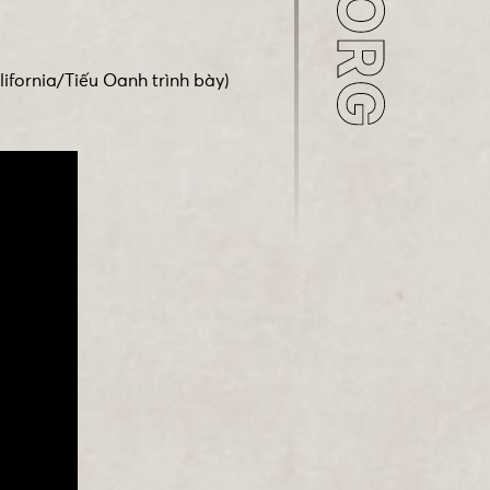
ifornia/Tiếu Oanh trình bày)