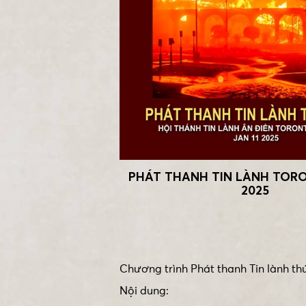
PHÁT THANH TIN LÀNH TORON
2025
Chương trình Phát thanh Tin lành thứ
Nội dung: