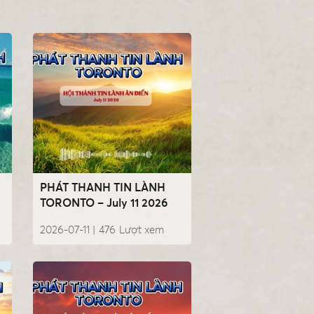
PHÁT THANH TIN LÀNH
TORONTO – July 11 2026
2026-07-11 |
476
Lượt xem