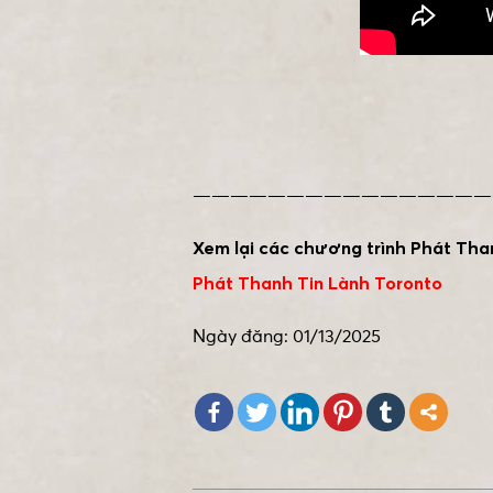
————————————————
Xem lại các chương trình Phát Tha
Phát Thanh Tin Lành Toronto
Ngày đăng: 01/13/2025