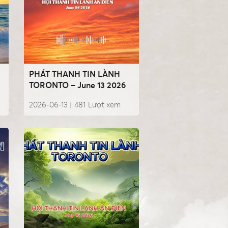
PHÁT THANH TIN LÀNH
TORONTO – June 13 2026
2026-06-13 |
481
Lượt xem