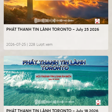
PHÁT THANH TIN LÀNH TORONTO – July 25 2026
2026-07-25 |
228
Lượt xem
PHÁT THANH TIN LÀNH TORONTO – July 18 2026