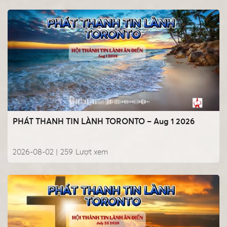
PHÁT THANH TIN LÀNH TORONTO – Aug 1 2026
2026-08-02 |
259
Lượt xem