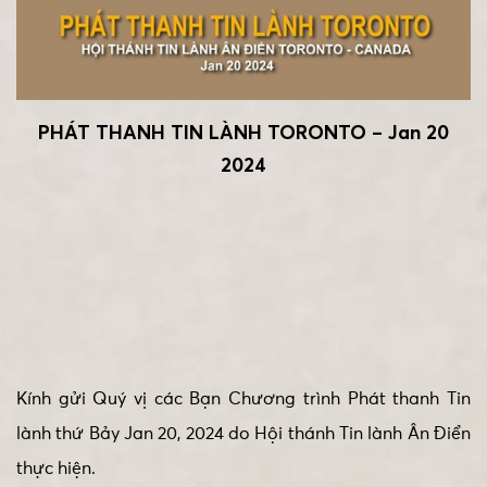
PHÁT THANH TIN LÀNH TORONTO – Jan 20
2024
Kính gửi Quý vị các Bạn Chương trình Phát thanh Tin
lành thứ Bảy Jan 20, 2024 do Hội thánh Tin lành Ân Điển
thực hiện.