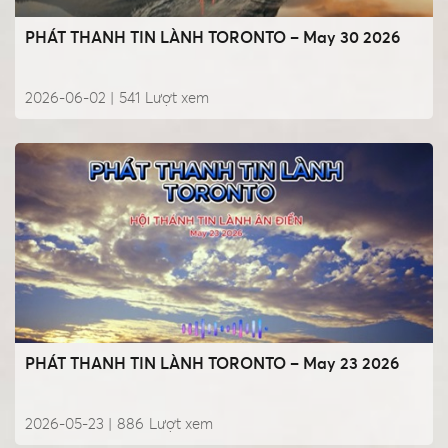
PHÁT THANH TIN LÀNH TORONTO – May 30 2026
2026-06-02 |
541
Lượt xem
PHÁT THANH TIN LÀNH TORONTO – May 23 2026
2026-05-23 |
886
Lượt xem