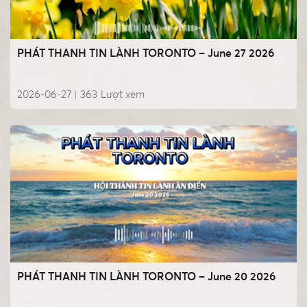
PHÁT THANH TIN LÀNH TORONTO – June 27 2026
2026-06-27 |
363
Lượt xem
PHÁT THANH TIN LÀNH TORONTO – June 20 2026