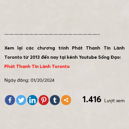
———————————————————–
Xem lại các chương trình Phát Thanh Tin Lành
Toronto từ 2013 đến nay tại kênh Youtube Sống Đạo:
Phát Thanh Tin Lành Toronto
Ngày đăng: 01/20/2024
1.416
Lượt xem