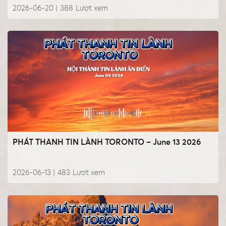
2026-06-20 |
388
Lượt xem
PHÁT THANH TIN LÀNH TORONTO – June 13 2026
2026-06-13 |
483
Lượt xem