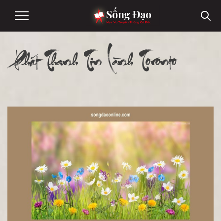
Phát Thanh Tin Lành Toronto