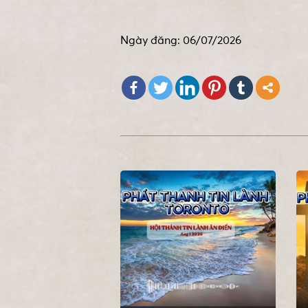
Ngày đăng: 06/07/2026