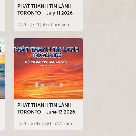
PHÁT THANH TIN LÀNH
TORONTO – July 11 2026
2026-07-11 |
477
Lượt xem
PHÁT THANH TIN LÀNH
TORONTO – June 13 2026
2026-06-13 |
481
Lượt xem