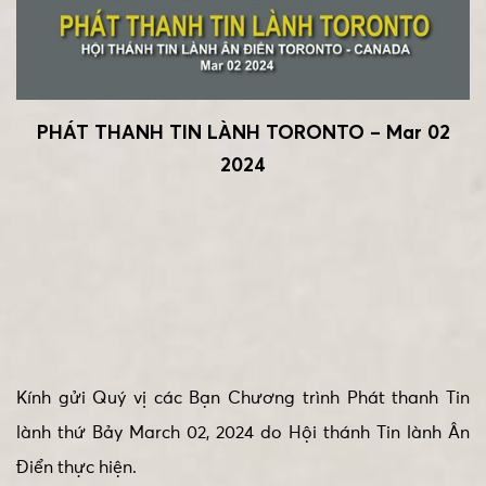
PHÁT THANH TIN LÀNH TORONTO – Mar 02
2024
Kính gửi Quý vị các Bạn Chương trình Phát thanh Tin
lành thứ Bảy March 02, 2024 do Hội thánh Tin lành Ân
Điển thực hiện.