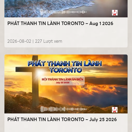
PHÁT THANH TIN LÀNH TORONTO – Aug 1 2026
2026-08-02 |
227
Lượt xem
PHÁT THANH TIN LÀNH TORONTO – July 25 2026