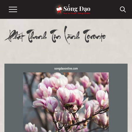
Phát Thanh Tin Lành Toronto