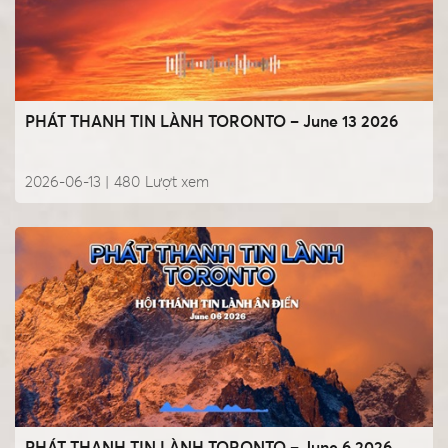
PHÁT THANH TIN LÀNH TORONTO – June 13 2026
2026-06-13 |
480
Lượt xem