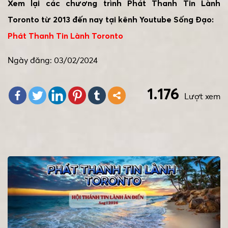
Xem lại các chương trình Phát Thanh Tin Lành
Toronto từ 2013 đến nay tại kênh Youtube Sống Đạo:
Phát Thanh Tin Lành Toronto
Ngày đăng: 03/02/2024
1.176
Lượt xem