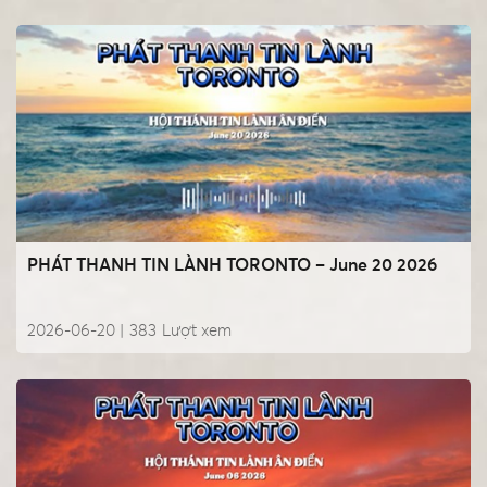
PHÁT THANH TIN LÀNH TORONTO – June 20 2026
2026-06-20 |
383
Lượt xem