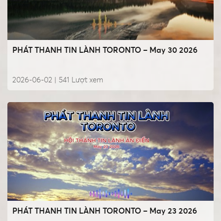
PHÁT THANH TIN LÀNH TORONTO – May 30 2026
2026-06-02 |
541
Lượt xem
PHÁT THANH TIN LÀNH TORONTO – May 23 2026