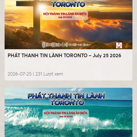
PHÁT THANH TIN LÀNH TORONTO – July 25 2026
2026-07-25 |
231
Lượt xem