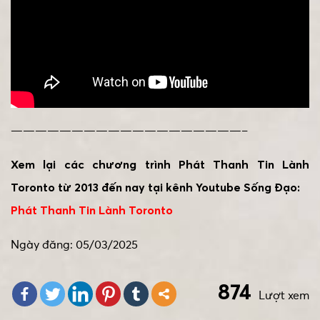
———————————————————–
Xem lại các chương trình Phát Thanh Tin Lành
Toronto từ 2013 đến nay tại kênh Youtube Sống Đạo:
Phát Thanh Tin Lành Toronto
Ngày đăng: 05/03/2025
874
Lượt xem