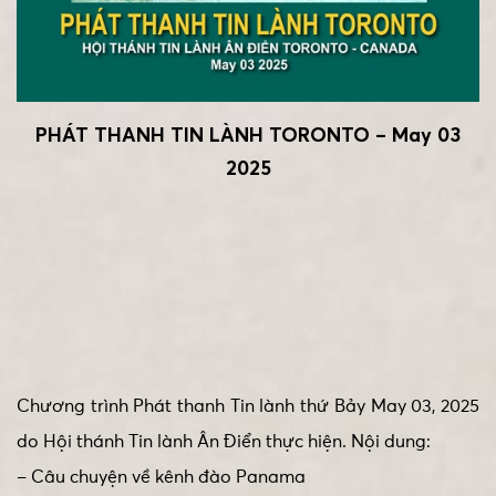
PHÁT THANH TIN LÀNH TORONTO – May 03
2025
Chương trình Phát thanh Tin lành thứ Bảy May 03, 2025
do Hội thánh Tin lành Ân Điển thực hiện. Nội dung:
– Câu chuyện về kênh đào Panama