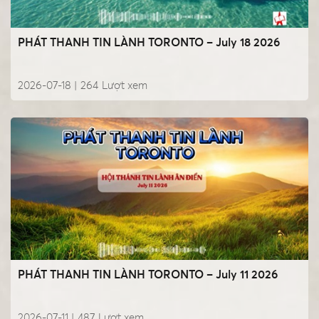
PHÁT THANH TIN LÀNH TORONTO – July 18 2026
2026-07-18 |
264
Lượt xem
PHÁT THANH TIN LÀNH TORONTO – July 11 2026
2026-07-11 |
487
Lượt xem