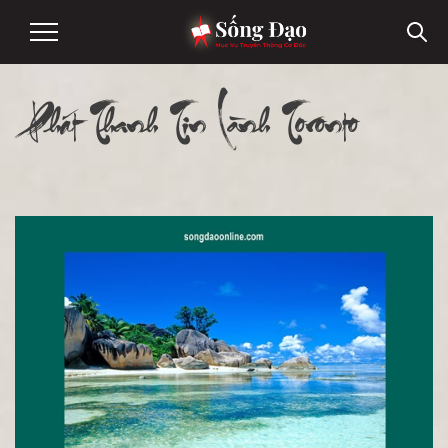
Phát Thanh Tin Lành Toronto