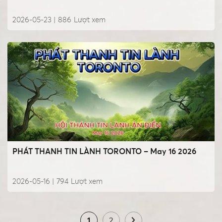
2026-05-23 |
886
Lượt xem
PHÁT THANH TIN LÀNH TORONTO – May 16 2026
2026-05-16 |
794
Lượt xem
1
2