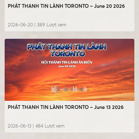
PHÁT THANH TIN LÀNH TORONTO – June 20 2026
2026-06-20 |
389
Lượt xem
PHÁT THANH TIN LÀNH TORONTO – June 13 2026
2026-06-13 |
484
Lượt xem