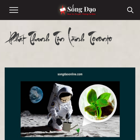
Phát Thanh Tin Lành Toronto