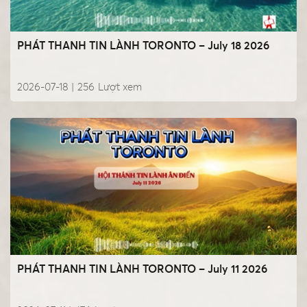
PHÁT THANH TIN LÀNH TORONTO – July 18 2026
2026-07-18 |
256
Lượt xem
PHÁT THANH TIN LÀNH TORONTO – July 11 2026