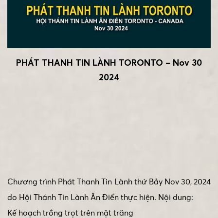
PHÁT THANH TIN LÀNH TORONTO – Nov 30
2024
Chương trình Phát Thanh Tin Lành thứ Bảy Nov 30, 2024
do Hội Thánh Tin Lành Ân Điển thực hiện. Nội dung:
Kế hoạch trồng trọt trên mặt trăng