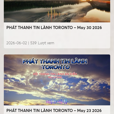
PHÁT THANH TIN LÀNH TORONTO – May 30 2026
2026-06-02 |
539
Lượt xem
PHÁT THANH TIN LÀNH TORONTO – May 23 2026