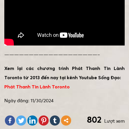
———————————————————–
Xem lại các chương trình Phát Thanh Tin Lành
Toronto từ 2013 đến nay tại kênh Youtube Sống Đạo:
Phát Thanh Tin Lành Toronto
Ngày đăng: 11/30/2024
802
Lượt xem