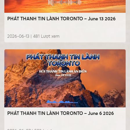
PHÁT THANH TIN LÀNH TORONTO – June 13 2026
2026-06-13 |
481
Lượt xem
PHÁT THANH TIN LÀNH TORONTO – June 6 2026