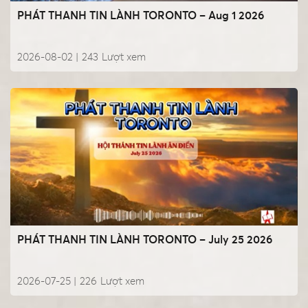
PHÁT THANH TIN LÀNH TORONTO – Aug 1 2026
2026-08-02 |
243
Lượt xem
PHÁT THANH TIN LÀNH TORONTO – July 25 2026
2026-07-25 |
226
Lượt xem