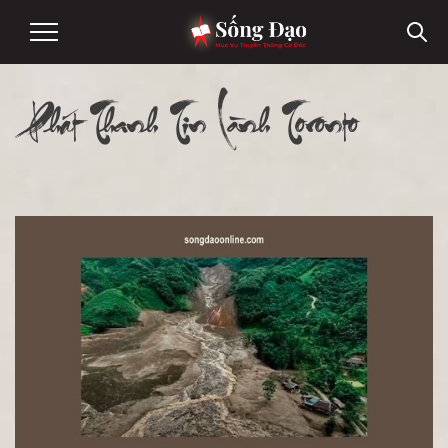
Phát Thanh Tin Lành Toronto