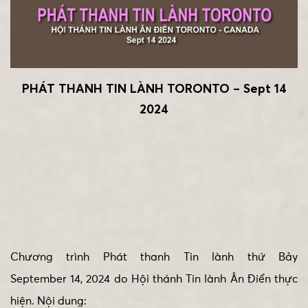
PHÁT THANH TIN LÀNH TORONTO – Sept 14
2024
Chương trình Phát thanh Tin lành thứ Bảy
September 14, 2024 do Hội thánh Tin lành Ân Điển thực
hiện. Nội dung: