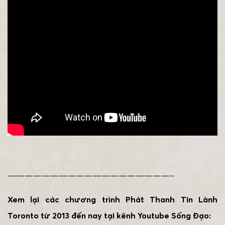
———————————————————–
Xem lại các chương trình Phát Thanh Tin Lành
Toronto từ 2013 đến nay tại kênh Youtube Sống Đạo: