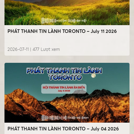
PHÁT THANH TIN LÀNH TORONTO – July 11 2026
2026-07-11 |
477
Lượt xem
PHÁT THANH TIN LÀNH TORONTO – July 04 2026