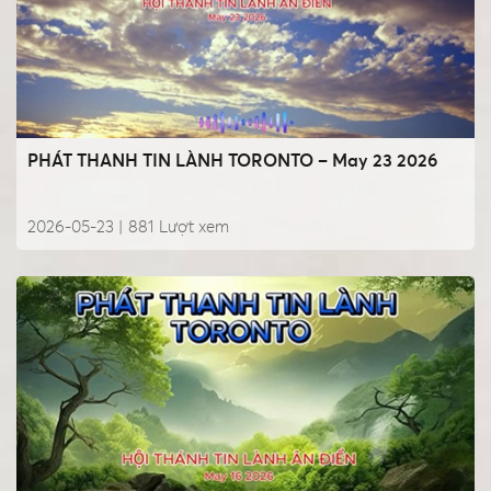
PHÁT THANH TIN LÀNH TORONTO – May 23 2026
2026-05-23 |
881
Lượt xem