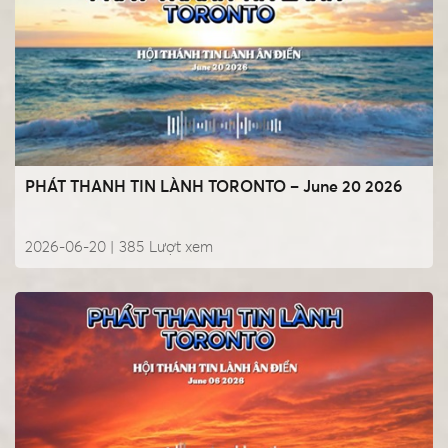
PHÁT THANH TIN LÀNH TORONTO – June 20 2026
2026-06-20 |
385
Lượt xem