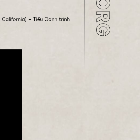
California) – Tiếu Oanh trình