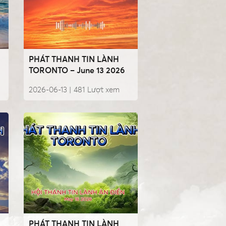
PHÁT THANH TIN LÀNH
TORONTO – June 13 2026
2026-06-13 |
481
Lượt xem
PHÁT THANH TIN LÀNH