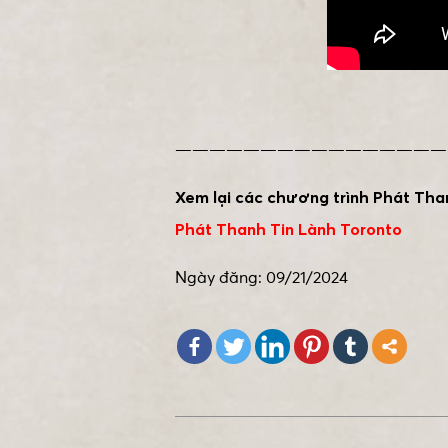
————————————————
Xem lại các chương trình Phát Tha
Phát Thanh Tin Lành Toronto
Ngày đăng: 09/21/2024