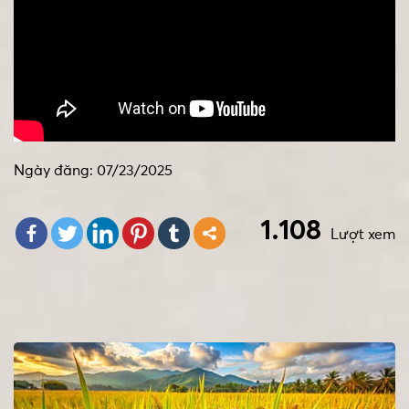
Ngày đăng: 07/23/2025
1.108
Lượt xem