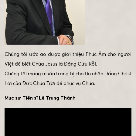
Chúng tôi ước ao được giới thiệu Phúc Âm cho người
Việt để biết Chúa Jesus là Đấng Cứu Rỗi.
Chúng tôi mong muốn trang bị cho tín nhân Đấng Christ
Lời của Đức Chúa Trời để phục vụ Chúa.
Mục sư Tiến sĩ Lê Trung Thành