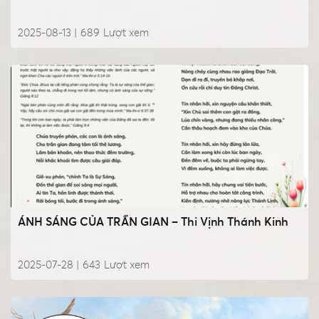
2025-08-13 |
689
Lượt xem
ÁNH SÁNG CỦA TRẦN GIAN – Thi Vịnh Thánh Kinh
2025-07-28 |
643
Lượt xem