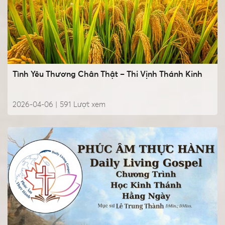
Tình Yêu Thương Chân Thật – Thi Vịnh Thánh Kinh
2026-04-06 |
591
Lượt xem