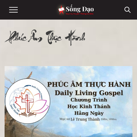
Phúc Âm Thực Hành