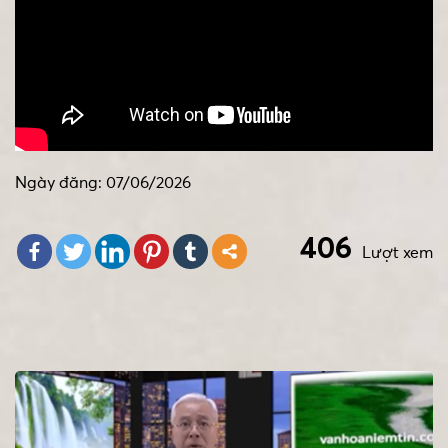
Ngày đăng: 07/06/2026
406
Lượt xem