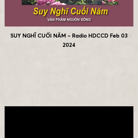
SUY NGHĨ CUỐI NĂM – Radio HDCCD Feb 03
2024