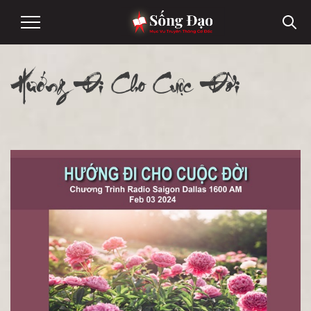
Hướng Đi Cho Cuộc Đời