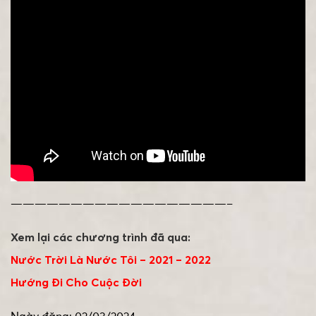
——————————————————–
Xem lại các chương trình đã qua:
Nước Trời Là Nước Tôi – 2021 – 2022
Hướng Đi Cho Cuộc Đời