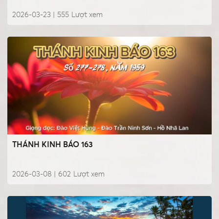
2026-03-23 |
555
Lượt xem
THÁNH KINH BÁO 163
2026-03-08 |
602
Lượt xem