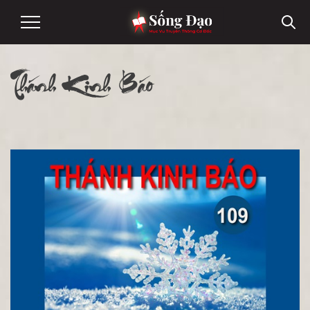
Thánh Kinh Báo