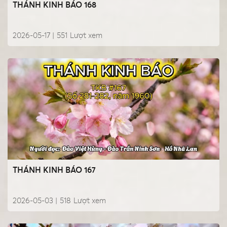
THÁNH KINH BÁO 168
2026-05-17 |
551
Lượt xem
THÁNH KINH BÁO 167
2026-05-03 |
518
Lượt xem