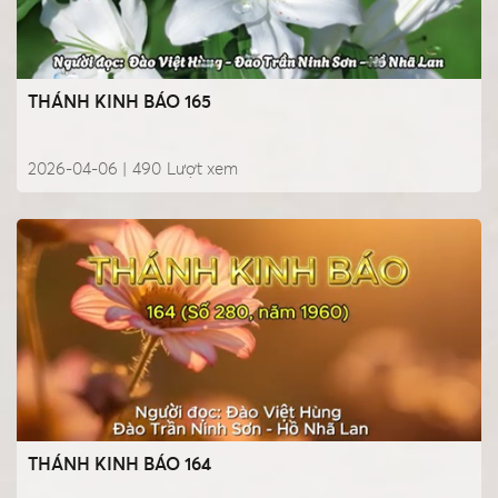
THÁNH KINH BÁO 165
2026-04-06 |
490
Lượt xem
THÁNH KINH BÁO 164