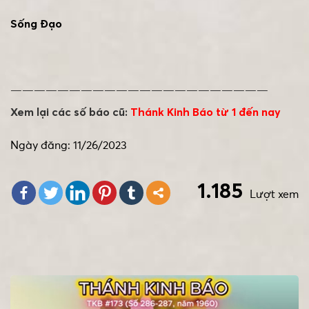
Sống Đạo
——————————————————————
Xem lại các số báo cũ:
Thánk Kinh Báo từ 1 đến nay
Ngày đăng: 11/26/2023
1.185
Lượt xem