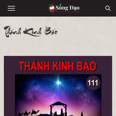
Thánh Kinh Báo