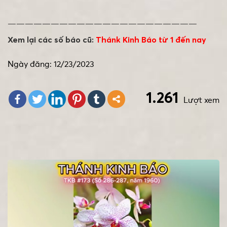
——————————————————————
Xem lại các số báo cũ:
Thánk Kinh Báo từ 1 đến nay
Ngày đăng: 12/23/2023
1.261
Lượt xem