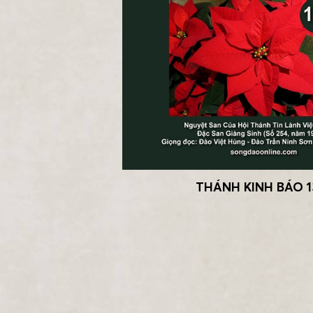
THÁNH KINH BÁO 1