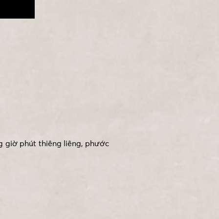
giờ phút thiêng liêng, phước