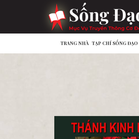
TRANG NHÀ
TẠP CHÍ SỐNG ĐẠO