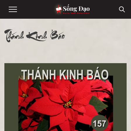
Thánh Kinh Báo