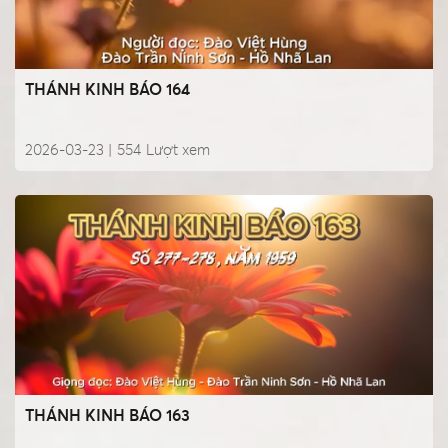
THÁNH KINH BÁO 164
2026-03-23 |
554
Lượt xem
THÁNH KINH BÁO 163