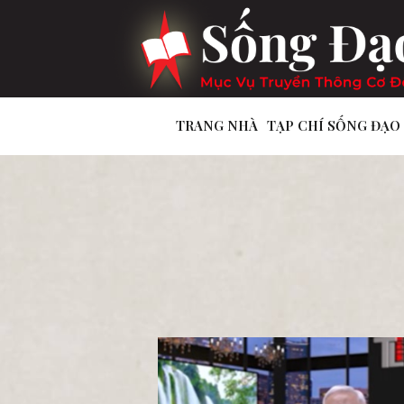
TRANG NHÀ
TẠP CHÍ SỐNG ĐẠO