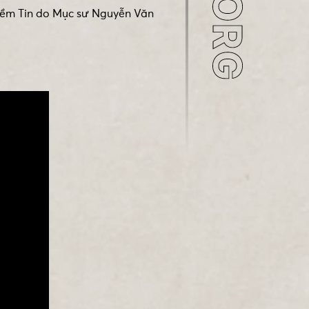
Niềm Tin do Mục sư Nguyễn Văn