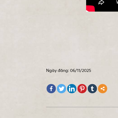
Ngày đăng: 06/11/2025