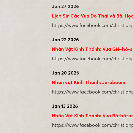
Jan 27 2026
Lịch Sử Các Vua Do Thái và Bài Họ
https://www.facebook.com/christia
Jan 22 2026
Nhân Vật Kinh Thánh: Vua Giê-hô-
https://www.facebook.com/christia
Jan 20 2026
Nhân vật Kinh Thánh: Jeroboam
https://www.facebook.com/christia
Jan 13 2026
Nhân Vật Kinh Thánh: Vua Rô-bô-a
https://www.facebook.com/christia