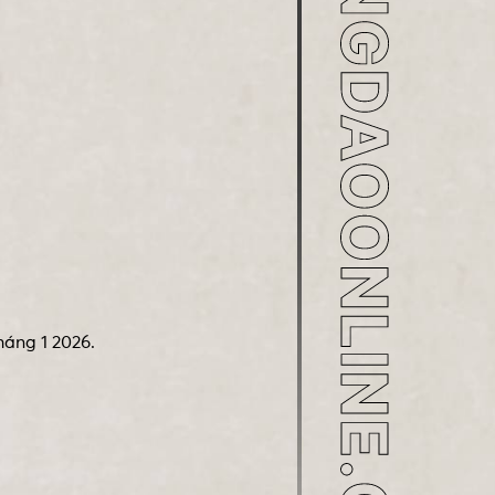
háng 1 2026.