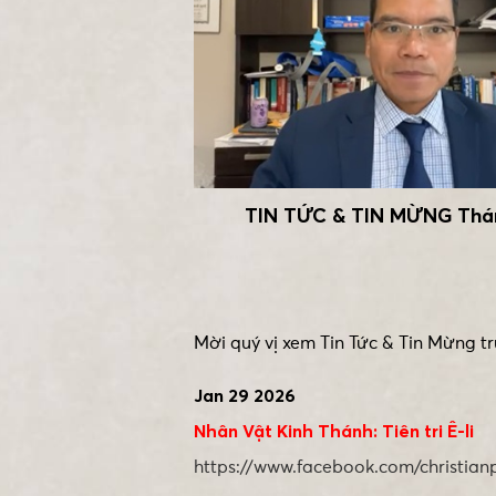
TIN TỨC & TIN MỪNG Thán
Mời quý vị xem Tin Tức & Tin Mừng t
Jan 29 2026
Nhân Vật Kinh Thánh: Tiên tri Ê-li
https://www.facebook.com/christia