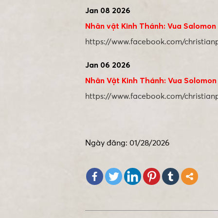
Jan 08 2026
Nhân vật Kinh Thánh: Vua Salomon
https://www.facebook.com/christia
Jan 06 2026
Nhân Vật Kinh Thánh: Vua Solomon
https://www.facebook.com/christia
Ngày đăng: 01/28/2026