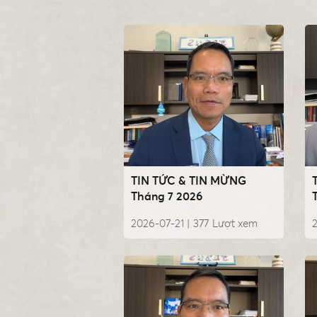
TIN TỨC & TIN MỪNG
Tháng 7 2026
2026-07-21 |
377
Lượt xem