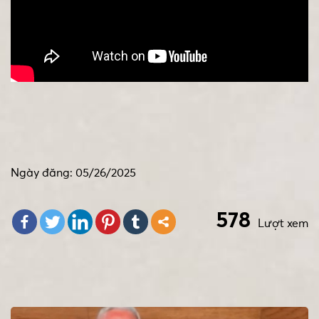
Ngày đăng: 05/26/2025
578
Lượt xem