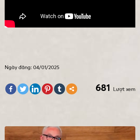
Ngày đăng: 04/01/2025
681
Lượt xem