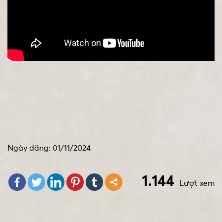
Ngày đăng: 01/11/2024
1.144
Lượt xem