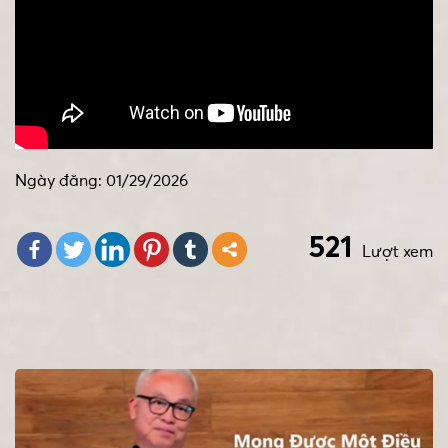
Ngày đăng: 01/29/2026
521
Lượt xem