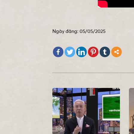
Ngày đăng: 05/05/2025