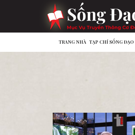
TRANG NHÀ
TẠP CHÍ SỐNG ĐẠO