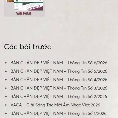
Các bài trước
BÀN CHÂN ĐẸP VIỆT NAM – Thông Tin Số 6/2026
BÀN CHÂN ĐẸP VIỆT NAM – Thông Tin Số 5/2026
BÀN CHÂN ĐẸP VIỆT NAM – Thông Tin Số 4/2026
BÀN CHÂN ĐẸP VIỆT NAM – Thông Tin Số 3/2026
BÀN CHÂN ĐẸP VIỆT NAM – Thông Tin Số 2/2026
VACA – Giải Sáng Tác Mới Âm Nhạc Việt 2026
BÀN CHÂN ĐẸP VIỆT NAM – Thông Tin Số 1/2026