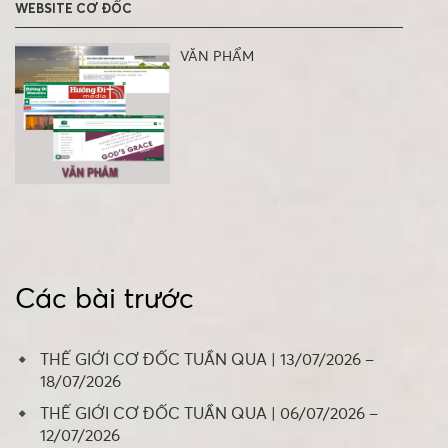
WEBSITE CƠ ĐỐC
VĂN PHẨM
Các bài trước
THẾ GIỚI CƠ ĐỐC TUẦN QUA | 13/07/2026 –
18/07/2026
THẾ GIỚI CƠ ĐỐC TUẦN QUA | 06/07/2026 –
12/07/2026